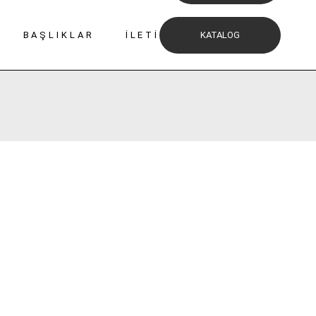
BAŞLIKLAR
İLETIŞIM
KATALOG