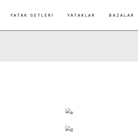
YATAK SETLERI
YATAKLAR
BAZALAR