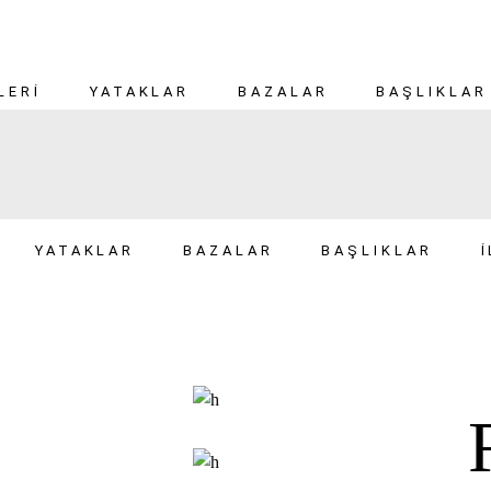
LERI
YATAKLAR
BAZALAR
BAŞLIKLAR
YATAKLAR
BAZALAR
BAŞLIKLAR