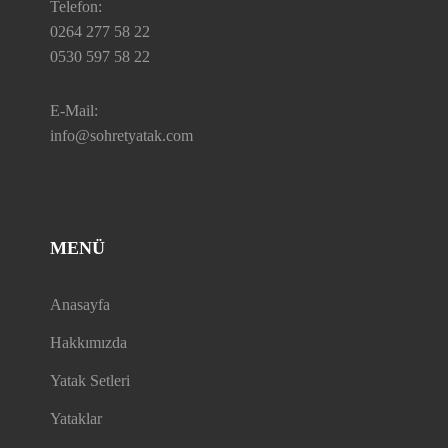
Telefon:
0264 277 58 22
0530 597 58 22
E-Mail:
info@sohretyatak.com
MENÜ
Anasayfa
Hakkımızda
Yatak Setleri
Yataklar