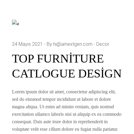
24 Mayıs 2021
By hi@arnextgen.com
Decor
TOP FURNITURE
CATLOGUE DESIGN
Lorem ipsum dolor sit amet, consectetur adipiscing elit,
sed do eiusmod tempor incididunt ut labore et dolore
magna aliqua. Ut enim ad minim veniam, quis nostrud
exercitation ullamco laboris nisi ut aliquip ex ea commodo
consequat. Duis aute irure dolor in reprehenderit in
voluptate velit esse cillum dolore eu fugiat nulla pariatur.