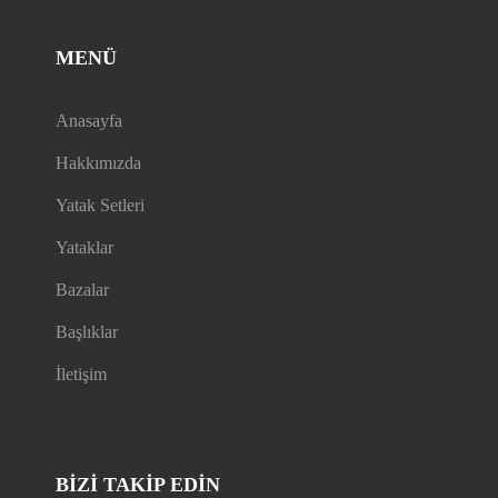
MENÜ
Anasayfa
Hakkımızda
Yatak Setleri
Yataklar
Bazalar
Başlıklar
İletişim
BIZI TAKIP EDİN