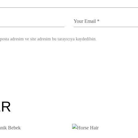
osta adresim ve site adresim bu tarayıcıya kaydedilsin.
ER