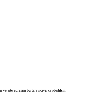
 ve site adresim bu tarayıcıya kaydedilsin.