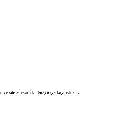
 ve site adresim bu tarayıcıya kaydedilsin.