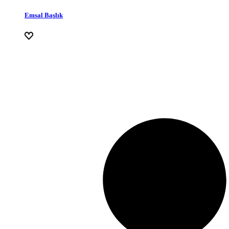
Emsal Başlık