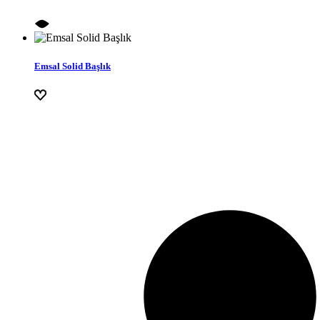
Emsal Solid Başlık