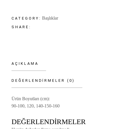
Başlıklar
CATEGORY:
SHARE:
AÇIKLAMA
DEĞERLENDIRMELER (0)
Ürün Boyutları (cm):
90-100, 120, 140-150-160
DEĞERLENDIRMELER