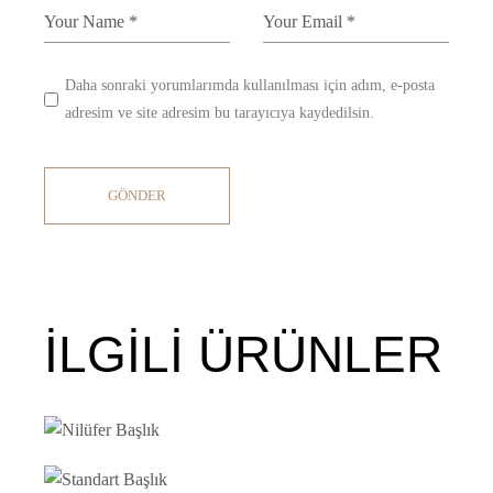
Daha sonraki yorumlarımda kullanılması için adım, e-posta
adresim ve site adresim bu tarayıcıya kaydedilsin.
GÖNDER
İLGILI ÜRÜNLER