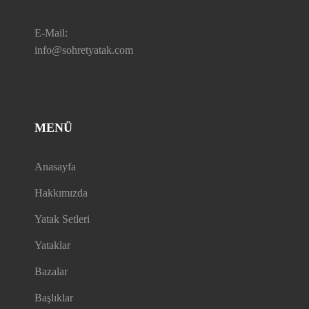
E-Mail:
info@sohretyatak.com
MENÜ
Anasayfa
Hakkımızda
Yatak Setleri
Yataklar
Bazalar
Başlıklar