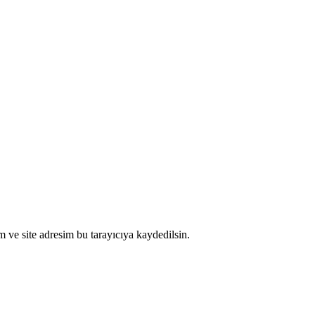
 ve site adresim bu tarayıcıya kaydedilsin.