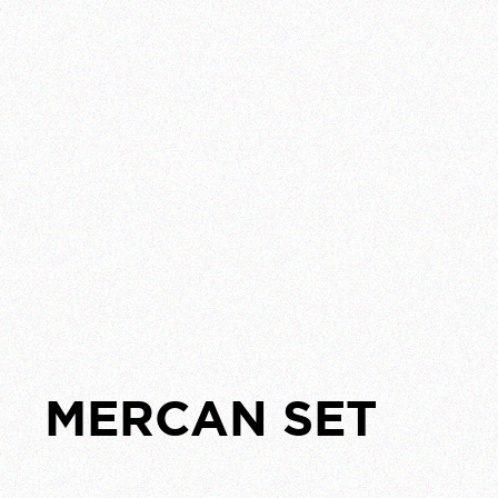
MERCAN SET