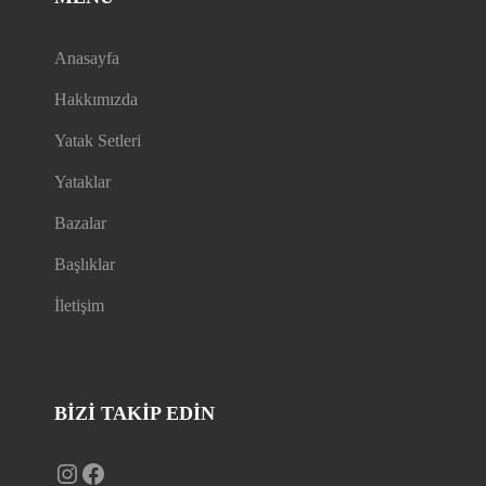
Anasayfa
Hakkımızda
Yatak Setleri
Yataklar
Bazalar
Başlıklar
İletişim
BIZI TAKIP EDİN
Instagram
Facebook