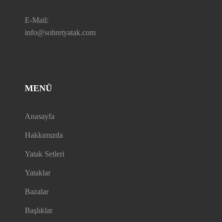
E-Mail:
info@sohretyatak.com
MENÜ
Anasayfa
Hakkımızda
Yatak Setleri
Yataklar
Bazalar
Başlıklar